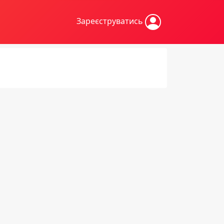
Зареєструватись