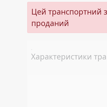
Цей транспортний з
проданий
Previous
-
Характеристики тра