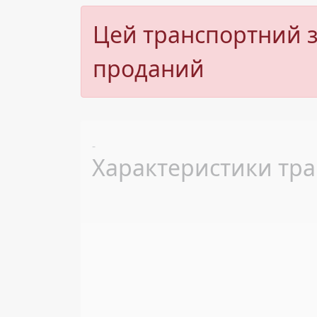
Цей транспортний з
проданий
Previous
-
Характеристики тра