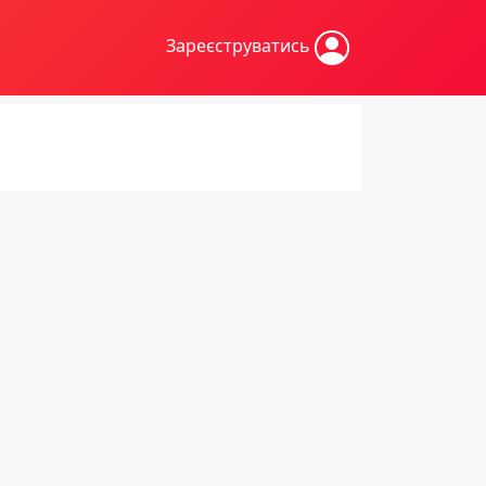
Зареєструватись