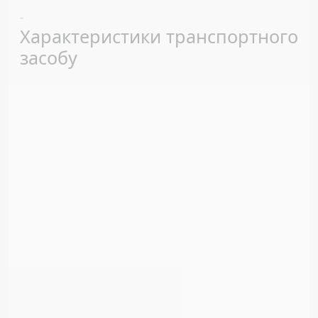
Previous
Next
-
Характеристики транспортного
засобу