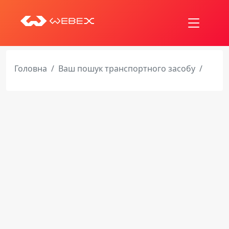
Головна
Ваш пошук транспортного засобу