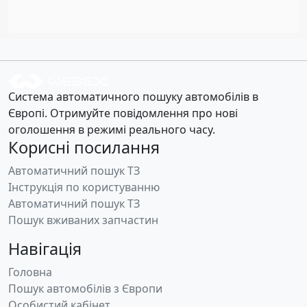
Система автоматичного пошуку автомобілів в
Європі. Отримуйте повідомлення про нові
оголошення в режимі реального часу.
Корисні посилання
Автоматичний пошук ТЗ
Інструкція по користуванню
Автоматичний пошук ТЗ
Пошук вживаних запчастин
Навігація
Головна
Пошук автомобілів з Європи
Особистий кабінет