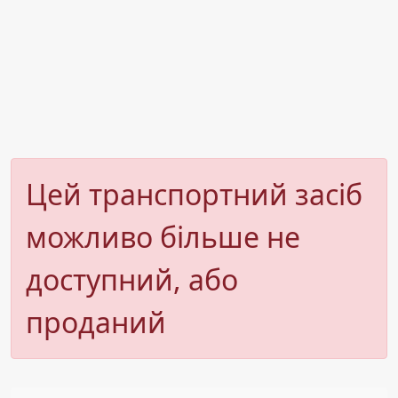
Цей транспортний засіб
можливо більше не
доступний, або
проданий