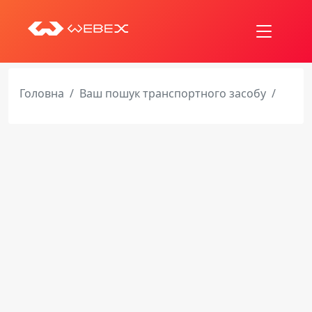
Головна
Ваш пошук транспортного засобу