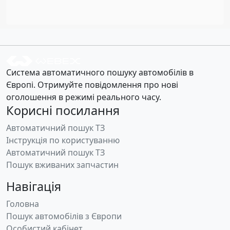
Система автоматичного пошуку автомобілів в
Європі. Отримуйте повідомлення про нові
оголошення в режимі реального часу.
Корисні посилання
Автоматичний пошук ТЗ
Інструкція по користуванню
Автоматичний пошук ТЗ
Пошук вживаних запчастин
Навігація
Головна
Пошук автомобілів з Європи
Особистий кабінет