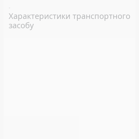
Previous
Next
-
Характеристики транспортного
засобу