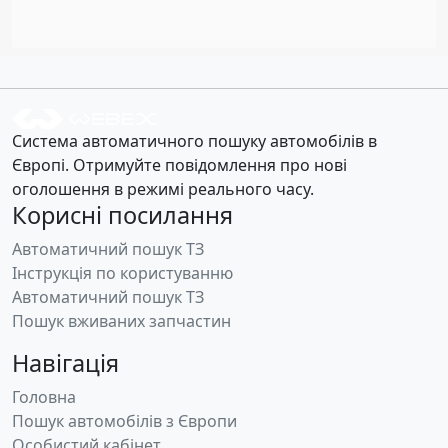
Система автоматичного пошуку автомобілів в
Європі. Отримуйте повідомлення про нові
оголошення в режимі реального часу.
Корисні посилання
Автоматичний пошук ТЗ
Інструкція по користуванню
Автоматичний пошук ТЗ
Пошук вживаних запчастин
Навігація
Головна
Пошук автомобілів з Європи
Особистий кабінет