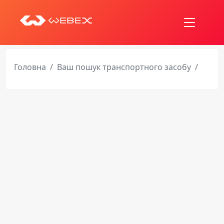
Головна
Ваш пошук транспортного засобу