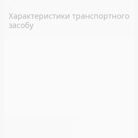
Previous
Next
-
Характеристики транспортного
засобу