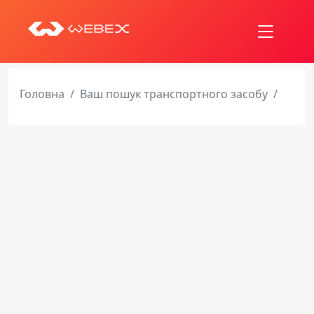
Головна
Ваш пошук транспортного засобу