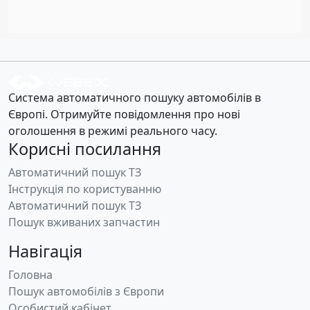
Система автоматичного пошуку автомобілів в
Європі. Отримуйте повідомлення про нові
оголошення в режимі реального часу.
Корисні посилання
Автоматичний пошук ТЗ
Інструкція по користуванню
Автоматичний пошук ТЗ
Пошук вживаних запчастин
Навігація
Головна
Пошук автомобілів з Європи
Особистий кабінет