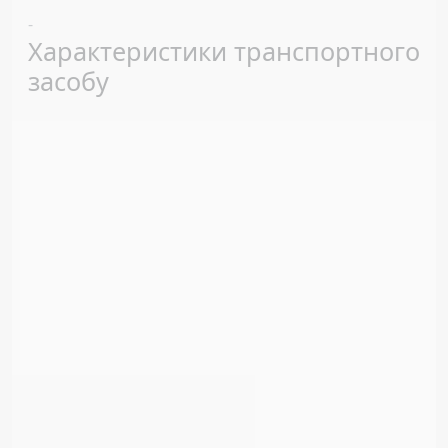
Previous
Next
-
Характеристики транспортного
засобу