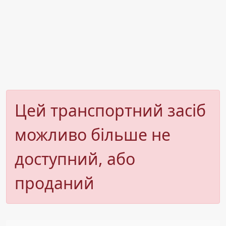
Цей транспортний засіб
можливо більше не
доступний, або
проданий