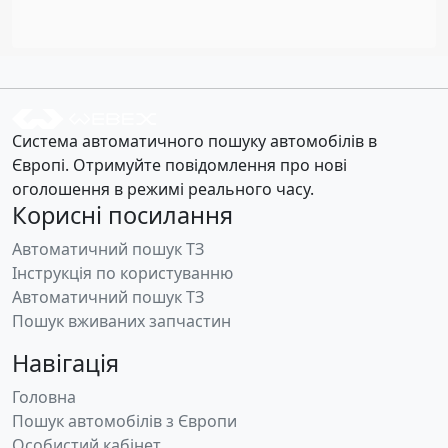
Система автоматичного пошуку автомобілів в
Європі. Отримуйте повідомлення про нові
оголошення в режимі реального часу.
Корисні посилання
Автоматичний пошук ТЗ
Інструкція по користуванню
Автоматичний пошук ТЗ
Пошук вживаних запчастин
Навігація
Головна
Пошук автомобілів з Європи
Особистий кабінет