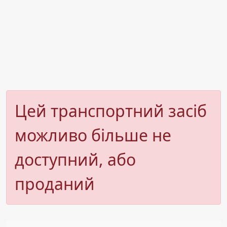
Цей транспортний засіб
можливо більше не
доступний, або
проданий