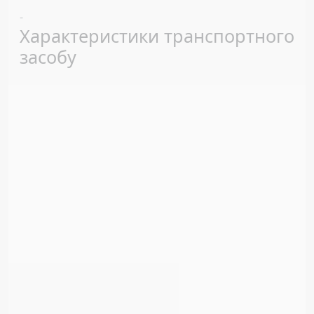
Previous
Next
-
Характеристики транспортного
засобу