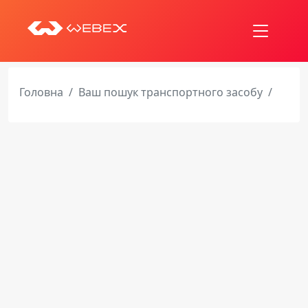
Головна
Ваш пошук транспортного засобу