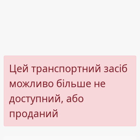
Цей транспортний засіб
можливо більше не
доступний, або
проданий