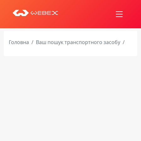
Головна
Ваш пошук транспортного засобу