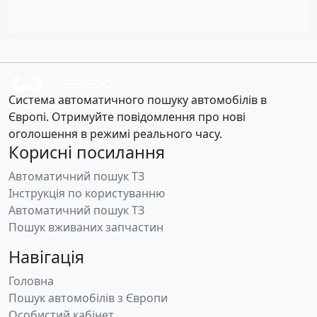
Система автоматичного пошуку автомобілів в
Європі. Отримуйте повідомлення про нові
оголошення в режимі реального часу.
Корисні посилання
Автоматичний пошук ТЗ
Інструкція по користуванню
Автоматичний пошук ТЗ
Пошук вживаних запчастин
Навігація
Головна
Пошук автомобілів з Європи
Особистий кабінет