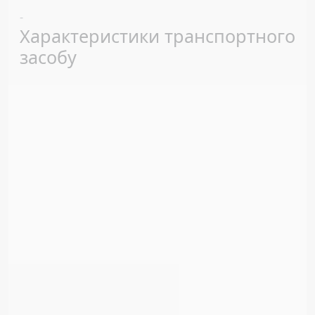
Previous
Next
-
Характеристики транспортного
засобу