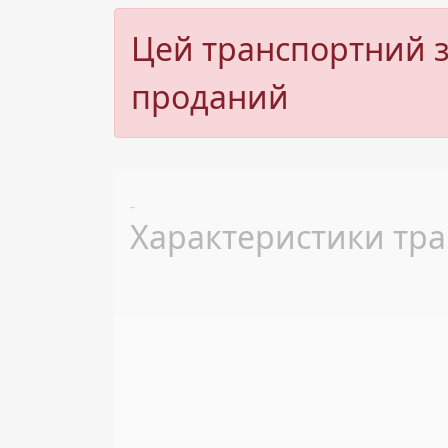
Цей транспортний з
проданий
Previous
-
Характеристики тра