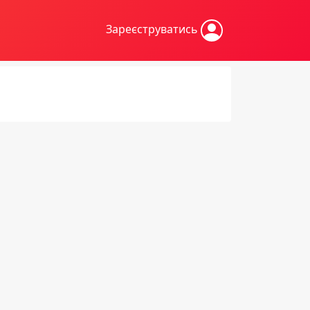
Зареєструватись