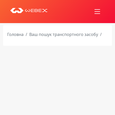
Головна
Ваш пошук транспортного засобу