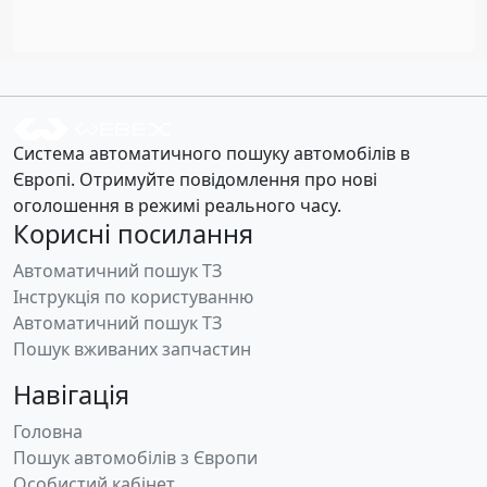
Система автоматичного пошуку автомобілів в
Європі. Отримуйте повідомлення про нові
оголошення в режимі реального часу.
Корисні посилання
Автоматичний пошук ТЗ
Інструкція по користуванню
Автоматичний пошук ТЗ
Пошук вживаних запчастин
Навігація
Головна
Пошук автомобілів з Європи
Особистий кабінет