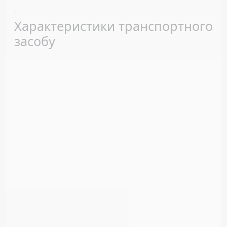
Previous
Next
-
Характеристики транспортного
засобу