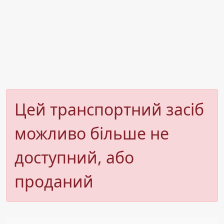
Цей транспортний засіб
можливо більше не
доступний, або
проданий