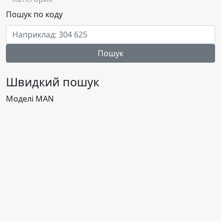
Пошук по коду
Пошук
Швидкий пошук
Моделі MAN