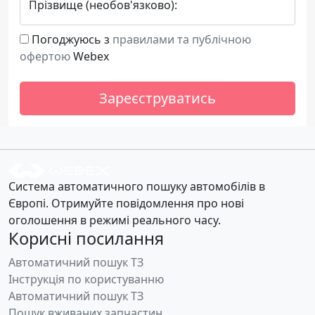
Прізвище (необов'язково):
Погоджуюсь з
правилами та публічною
офертою
Webex
Зареєструватись
Система автоматичного пошуку автомобілів в
Європі. Отримуйте повідомлення про нові
оголошення в режимі реального часу.
Корисні посилання
Автоматичний пошук ТЗ
Інструкція по користуванню
Автоматичний пошук ТЗ
Пошук вживаних запчастин