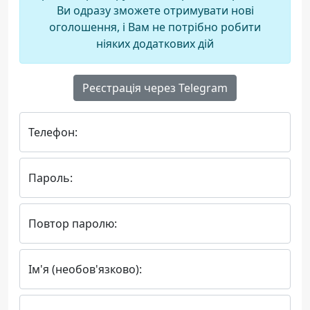
Ви одразу зможете отримувати нові
оголошення, і Вам не потрібно робити
ніяких додаткових дій
Реєстрація через Telegram
Телефон:
Пароль:
Повтор паролю:
Ім'я (необов'язково):