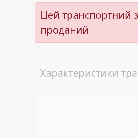
Цей транспортний з
проданий
Previous
-
Характеристики тра