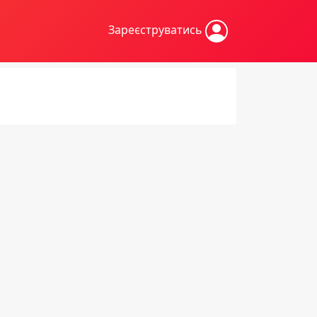
Зареєструватись