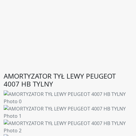
AMORTYZATOR TYŁ LEWY PEUGEOT
4007 HB TYLNY