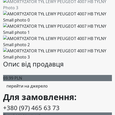
Опис від продавця
69.99 PLN
перейти на джерело
Для замовлення:
+380 (97) 465 63 73